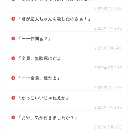
2023年7月30日
「君が恋人ちゃんを殺したのさぁ！」
2023年7月29日
「ーー仲間ぁ？」
2023年7月29日
「全員、無駄死にだよ」
2023年7月29日
「ーー全員、敵だよ」
2023年7月29日
「かっこいいじゃねえか」
利用規約
2023年7月29日
「おや、気が付きましたか？」
台本
2023年7月27日