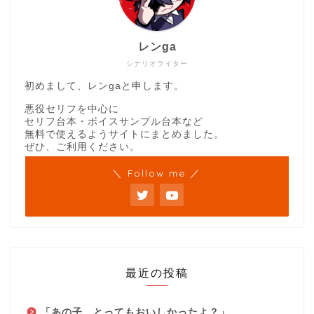
レンga
シナリオライター
初めまして、レンgaと申します。
悪役セリフを中心に
セリフ台本・ボイスサンプル台本など
無料で使えるようサイトにまとめました。
ぜひ、ご利用ください。
＼ Follow me ／
最近の投稿
「あの子、とってもおいしかったよ？」