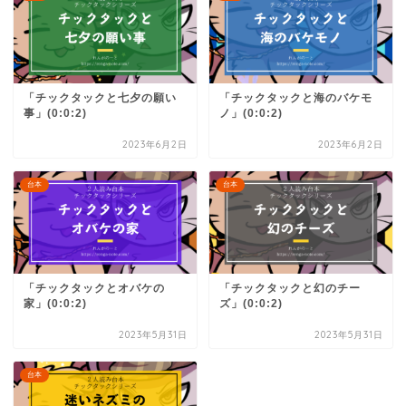
「チックタックと七夕の願い
「チックタックと海のバケモ
事」(0:0:2)
ノ」(0:0:2)
2023年6月2日
2023年6月2日
台本
台本
「チックタックとオバケの
「チックタックと幻のチー
家」(0:0:2)
ズ」(0:0:2)
2023年5月31日
2023年5月31日
台本