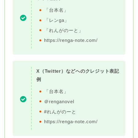
「台本名」
「レンga」
「れんがのーと」
https://renga-note.com/
X（Twitter）などへのクレジット表記
例
「台本名」
＠renganovel
#れんがのーと
https://renga-note.com/