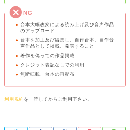
台本大幅改変による読み上げ及び音声作品
のアップロード
台本を加工及び編集し、自作台本、自作音
声作品として掲載、発表すること
著作を偽っての作品掲載
クレジット表記なしでの利用
無断転載、台本の再配布
利用規約
を一読してからご利用下さい。