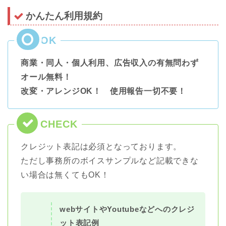
かんたん利用規約
商業・同人・個人利用、広告収入の有無問わず
オール無料！
改変・アレンジOK！ 使用報告一切不要！
クレジット表記は必須となっております。
ただし事務所のボイスサンプルなど記載できな
い場合は無くてもOK！
webサイトやYoutubeなどへのクレジ
ット表記例