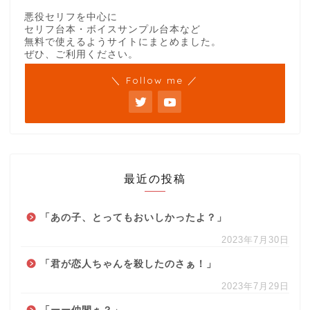
悪役セリフを中心に
セリフ台本・ボイスサンプル台本など
無料で使えるようサイトにまとめました。
ぜひ、ご利用ください。
＼ Follow me ／
最近の投稿
「あの子、とってもおいしかったよ？」
2023年7月30日
「君が恋人ちゃんを殺したのさぁ！」
2023年7月29日