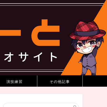
演技練習
その他記事