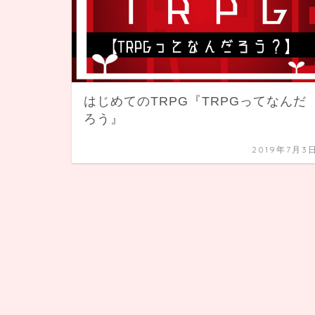
はじめてのTRPG『TRPGってなんだ
ろう』
2019年7月3