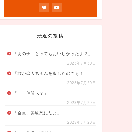
最近の投稿
「あの子、とってもおいしかったよ？」
2023年7月30日
「君が恋人ちゃんを殺したのさぁ！」
2023年7月29日
「ーー仲間ぁ？」
2023年7月29日
「全員、無駄死にだよ」
2023年7月29日