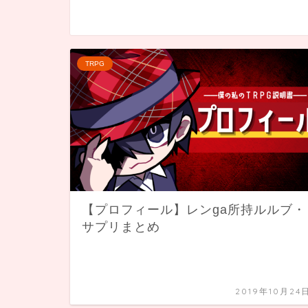
TRPG
【プロフィール】レンga所持ルルブ・
サプリまとめ
2019年10月24