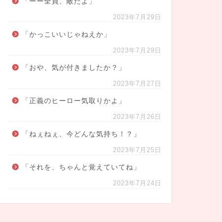
「ーー全員、敵だよ」
2023年7月29日
「かっこいいじゃねえか」
2023年7月29日
「おや、気が付きましたか？」
2023年7月27日
「正義のヒーロー気取りかよ」
2023年7月26日
「ねぇねぇ、今どんな気持ち！？」
2023年7月25日
「それを、ちゃんと覚えていてね」
2023年7月24日