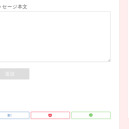
ッセージ本文