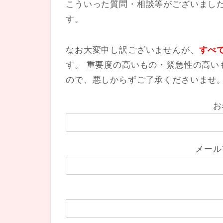
こういった質問・相談等がございまし
す。
なお大変申し訳ございませんが、
すべ
す。
重要度の高いもの・緊急性の高い
ので、悪しからずご了承くださいませ
お
メール