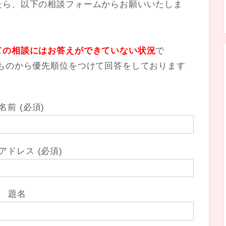
たら、以下の相談フォームからお願いいたしま
ての相談にはお答えができていない状況
で
ものから優先順位をつけて回答をしております
。
名前 (必須)
アドレス (必須)
題名