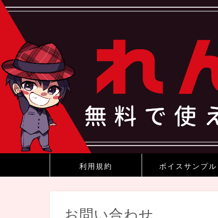
利用規約
ボイスサンプル
お問い合わせ