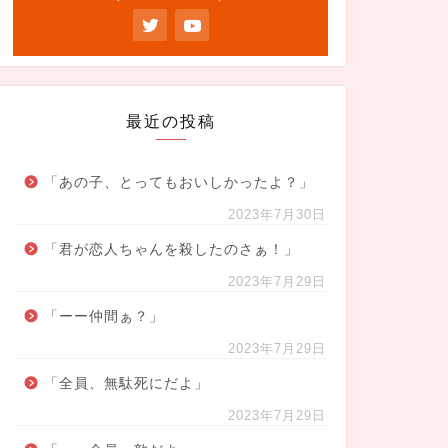
最近の投稿
「あの子、とってもおいしかったよ？」
2023年7月30日
「君が恋人ちゃんを殺したのさぁ！」
2023年7月29日
「ーー仲間ぁ？」
2023年7月29日
「全員、無駄死にだよ」
2023年7月29日