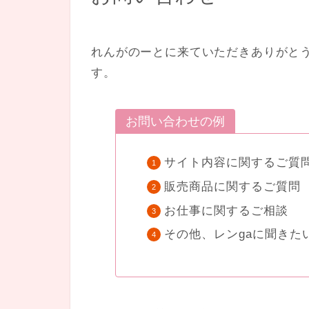
れんがのーとに来ていただきありがと
す。
お問い合わせの例
サイト内容に関するご質
販売商品に関するご質問
お仕事に関するご相談
その他、レンgaに聞きた