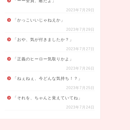
「ーー全員、敵だよ」
2023年7月29日
「かっこいいじゃねえか」
2023年7月29日
「おや、気が付きましたか？」
2023年7月27日
「正義のヒーロー気取りかよ」
2023年7月26日
「ねぇねぇ、今どんな気持ち！？」
2023年7月25日
「それを、ちゃんと覚えていてね」
2023年7月24日