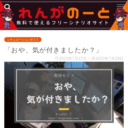
シチュエーションボイス
「おや、気が付きましたか？」
2023年7月27日
/
2023年7月29日