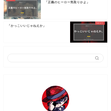
「正義のヒーロー気取りかよ」
「かっこいいじゃねえか」