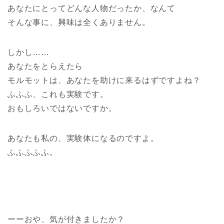
あなたにとってどんな人物だったか、なんて
そんな事に、興味は全くありません。
しかし……
あなたをとらえたら
モルモットは、あなたを助けに来るはずですよね？
ふふふ、これも実験です。
おもしろいではないですか。
あなたも私の、実験体になるのですよ。
ふふふふふ。
ーーおや、気が付きましたか？