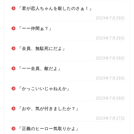
「君が恋人ちゃんを殺したのさぁ！」
2023年7月29日
「ーー仲間ぁ？」
2023年7月29日
「全員、無駄死にだよ」
2023年7月29日
「ーー全員、敵だよ」
2023年7月29日
「かっこいいじゃねえか」
利用規約
2023年7月29日
「おや、気が付きましたか？」
台本
2023年7月27日
「正義のヒーロー気取りかよ」
ボイスサンプル