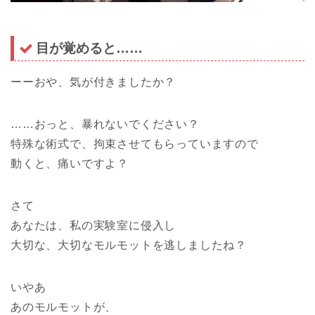
目が覚めると……
ーーおや、気が付きましたか？
……おっと、暴れないでください？
特殊な術式で、拘束させてもらっていますので
動くと、痛いですよ？
さて
あなたは、私の実験室に侵入し
大切な、大切なモルモットを逃しましたね？
いやあ
あのモルモットが、